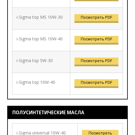
i-Sigma top MS 10W-30
Посмотреть PDF
i-Sigma top MS 10W-40
Посмотреть PDF
i-Sigma top 5W-30
Посмотреть PDF
i-Sigma top 10W-40
Посмотреть PDF
ПОЛУСИНТЕТИЧЕСКИЕ МАСЛА
i-Sigma universal 10W-40
Посмотреть