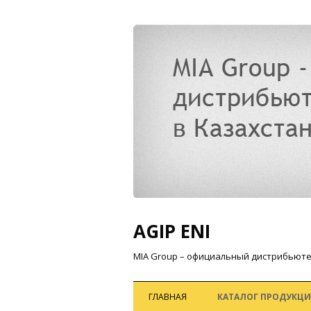
AGIP ENI
MIA Group – официальный дистрибьюте
ГЛАВНАЯ
КАТАЛОГ ПРОДУКЦ