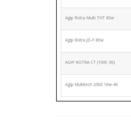
Agip Rotra Multi THT 80w
Agip Rotra JD-F 80w
AGIP ROTRA CT (10W; 30)
Agip Multitech 2000 10w-40