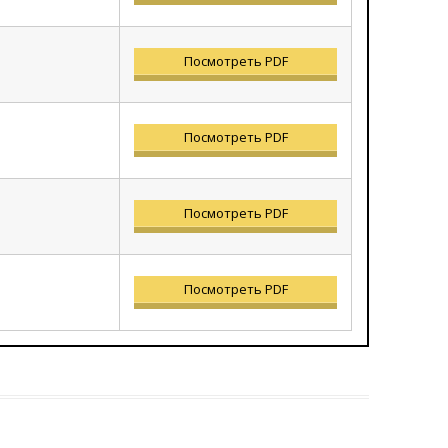
Посмотреть PDF
Посмотреть PDF
Посмотреть PDF
Посмотреть PDF