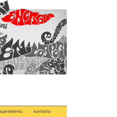
АШИ КЛИЕНТЫ
КОНТАКТЫ